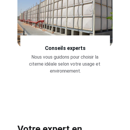
Conseils experts
Nous vous guidons pour choisir la 
citerne idéale selon votre usage et 
environnement.
Votre expert en 