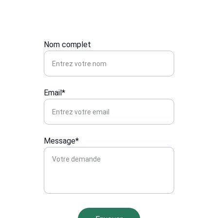
Nom complet
Email*
Message*