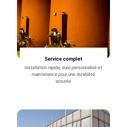
Service complet
Installation rapide, suivi personnalisé et 
maintenance pour une durabilité 
assurée.