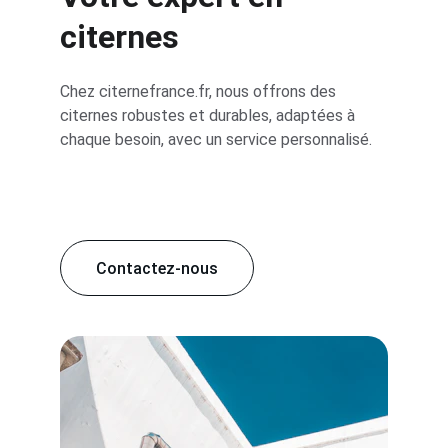
citernes
Chez citernefrance.fr, nous offrons des 
citernes robustes et durables, adaptées à 
chaque besoin, avec un service personnalisé.
Contactez-nous