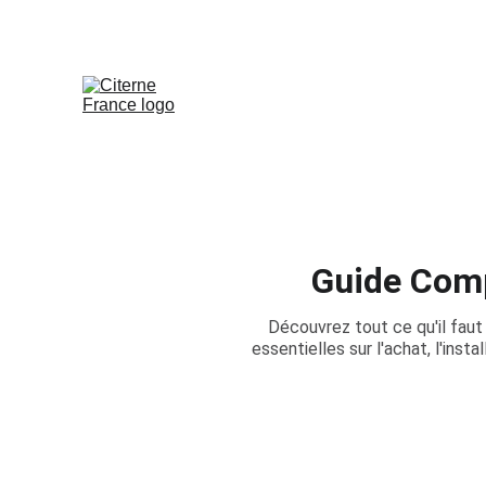
Guide Comp
Découvrez tout ce qu'il faut
essentielles sur l'achat, l'inst