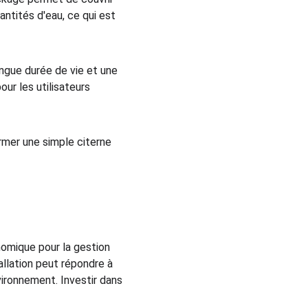
antités d'eau, ce qui est 
ngue durée de vie et une 
our les utilisateurs 
rmer une simple citerne 
nomique pour la gestion 
llation peut répondre à 
ironnement. Investir dans 