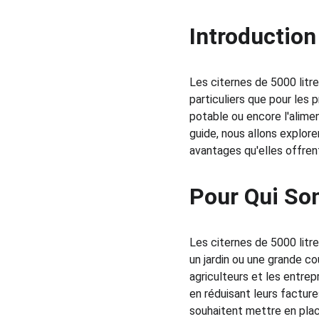
Introduction
Les citernes de 5000 litr
particuliers que pour les 
potable ou encore l'alimen
guide, nous allons explorer
avantages qu'elles offren
Pour Qui Son
Les citernes de 5000 litre
un jardin ou une grande cou
agriculteurs et les entrep
en réduisant leurs facture
souhaitent mettre en plac