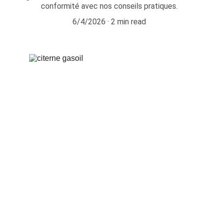
conformité avec nos conseils pratiques.
6/4/2026
2 min read