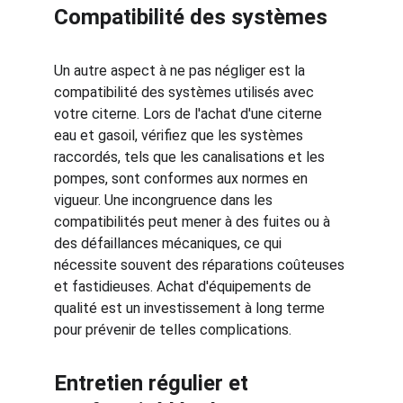
Compatibilité des systèmes
Un autre aspect à ne pas négliger est la 
compatibilité des systèmes utilisés avec 
votre citerne. Lors de l'achat d'une citerne 
eau et gasoil, vérifiez que les systèmes 
raccordés, tels que les canalisations et les 
pompes, sont conformes aux normes en 
vigueur. Une incongruence dans les 
compatibilités peut mener à des fuites ou à 
des défaillances mécaniques, ce qui 
nécessite souvent des réparations coûteuses 
et fastidieuses. Achat d'équipements de 
qualité est un investissement à long terme 
pour prévenir de telles complications.
Entretien régulier et 