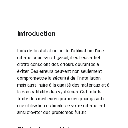
Introduction
Lors de l'installation ou de l'utilisation d'une 
citerne pour eau et gasoil, il est essentiel 
d'être conscient des erreurs courantes à 
éviter. Ces erreurs peuvent non seulement 
compromettre la sécurité de l'installation, 
mais aussi nuire à la qualité des matériaux et à 
la compatibilité des systèmes. Cet article 
traite des meilleures pratiques pour garantir 
une utilisation optimale de votre citerne est 
ainsi d'éviter des problèmes futurs.