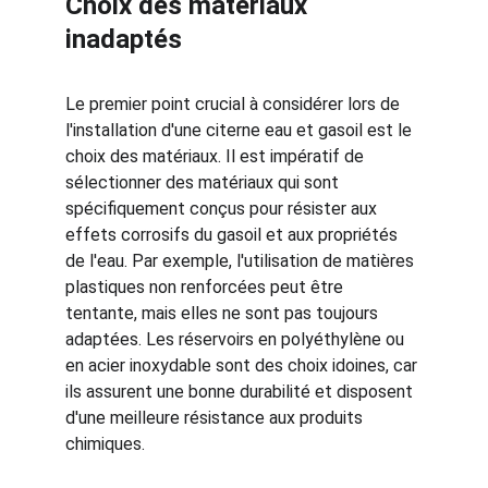
Choix des matériaux 
inadaptés
Le premier point crucial à considérer lors de 
l'installation d'une citerne eau et gasoil est le 
choix des matériaux. Il est impératif de 
sélectionner des matériaux qui sont 
spécifiquement conçus pour résister aux 
effets corrosifs du gasoil et aux propriétés 
de l'eau. Par exemple, l'utilisation de matières 
plastiques non renforcées peut être 
tentante, mais elles ne sont pas toujours 
adaptées. Les réservoirs en polyéthylène ou 
en acier inoxydable sont des choix idoines, car 
ils assurent une bonne durabilité et disposent 
d'une meilleure résistance aux produits 
chimiques.