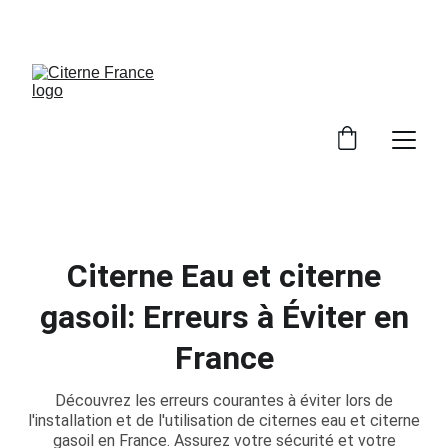
PROFITEZ DE NOS REMISES EXCLUSIVES !
Citerne Eau et citerne
gasoil: Erreurs à Éviter en
France
Découvrez les erreurs courantes à éviter lors de
l'installation et de l'utilisation de citernes eau et citerne
gasoil en France. Assurez votre sécurité et votre