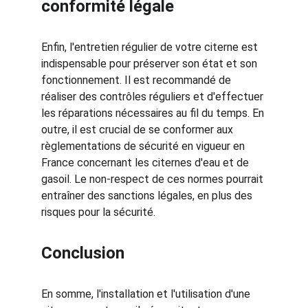
conformité légale
Enfin, l'entretien régulier de votre citerne est 
indispensable pour préserver son état et son 
fonctionnement. Il est recommandé de 
réaliser des contrôles réguliers et d'effectuer 
les réparations nécessaires au fil du temps. En 
outre, il est crucial de se conformer aux 
règlementations de sécurité en vigueur en 
France concernant les citernes d'eau et de 
gasoil. Le non-respect de ces normes pourrait 
entraîner des sanctions légales, en plus des 
risques pour la sécurité.
Conclusion
En somme, l'installation et l'utilisation d'une 