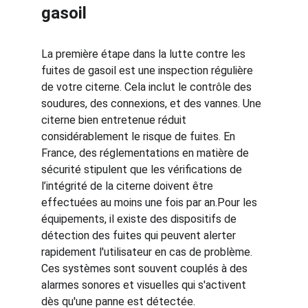
gasoil
La première étape dans la lutte contre les 
fuites de gasoil est une inspection régulière 
de votre citerne. Cela inclut le contrôle des 
soudures, des connexions, et des vannes. Une 
citerne bien entretenue réduit 
considérablement le risque de fuites. En 
France, des réglementations en matière de 
sécurité stipulent que les vérifications de 
l’intégrité de la citerne doivent être 
effectuées au moins une fois par an.Pour les 
équipements, il existe des dispositifs de 
détection des fuites qui peuvent alerter 
rapidement l'utilisateur en cas de problème. 
Ces systèmes sont souvent couplés à des 
alarmes sonores et visuelles qui s'activent 
dès qu'une panne est détectée.