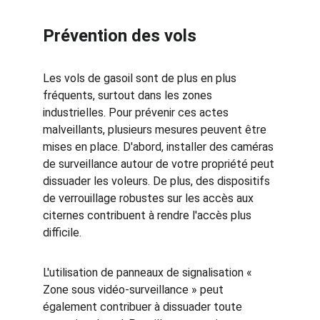
Prévention des vols
Les vols de gasoil sont de plus en plus 
fréquents, surtout dans les zones 
industrielles. Pour prévenir ces actes 
malveillants, plusieurs mesures peuvent être 
mises en place. D'abord, installer des caméras 
de surveillance autour de votre propriété peut 
dissuader les voleurs. De plus, des dispositifs 
de verrouillage robustes sur les accès aux 
citernes contribuent à rendre l'accès plus 
difficile.
L'utilisation de panneaux de signalisation « 
Zone sous vidéo-surveillance » peut 
également contribuer à dissuader toute 