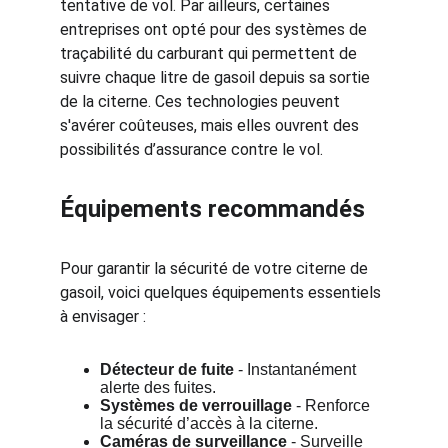
tentative de vol. Par ailleurs, certaines 
entreprises ont opté pour des systèmes de 
traçabilité du carburant qui permettent de 
suivre chaque litre de gasoil depuis sa sortie 
de la citerne. Ces technologies peuvent 
s'avérer coûteuses, mais elles ouvrent des 
possibilités d’assurance contre le vol.
Équipements recommandés
Pour garantir la sécurité de votre citerne de 
gasoil, voici quelques équipements essentiels 
à envisager :
Détecteur de fuite
 - Instantanément 
alerte des fuites.
Systèmes de verrouillage
 - Renforce 
la sécurité d’accès à la citerne.
Caméras de surveillance
 - Surveille 