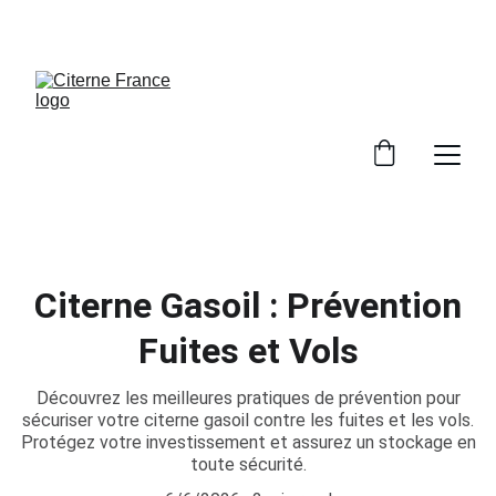
PROFITEZ DE NOS REMISES EXCLUSIVES !
Citerne Gasoil : Prévention
Fuites et Vols
Découvrez les meilleures pratiques de prévention pour
sécuriser votre citerne gasoil contre les fuites et les vols.
Protégez votre investissement et assurez un stockage en
toute sécurité.