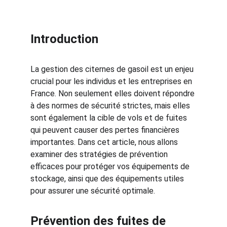
Introduction
La gestion des citernes de gasoil est un enjeu 
crucial pour les individus et les entreprises en 
France. Non seulement elles doivent répondre 
à des normes de sécurité strictes, mais elles 
sont également la cible de vols et de fuites 
qui peuvent causer des pertes financières 
importantes. Dans cet article, nous allons 
examiner des stratégies de prévention 
efficaces pour protéger vos équipements de 
stockage, ainsi que des équipements utiles 
pour assurer une sécurité optimale.
Prévention des fuites de 