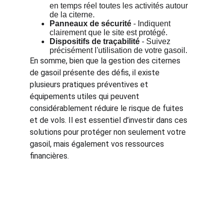
en temps réel toutes les activités autour 
de la citerne.
Panneaux de sécurité
 - Indiquent 
clairement que le site est protégé.
Dispositifs de traçabilité
 - Suivez 
précisément l'utilisation de votre gasoil.
En somme, bien que la gestion des citernes 
de gasoil présente des défis, il existe 
plusieurs pratiques préventives et 
équipements utiles qui peuvent 
considérablement réduire le risque de fuites 
et de vols. Il est essentiel d’investir dans ces 
solutions pour protéger non seulement votre 
gasoil, mais également vos ressources 
financières.