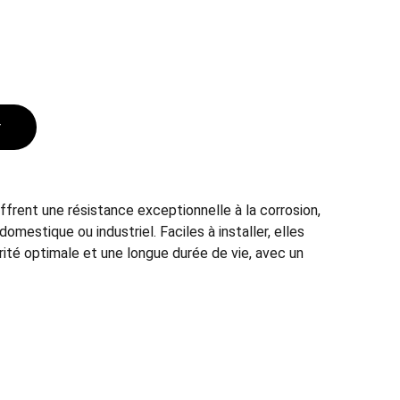
r
ffrent une résistance exceptionnelle à la corrosion,
omestique ou industriel. Faciles à installer, elles
ité optimale et une longue durée de vie, avec un