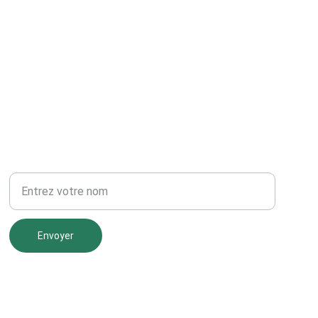
NEWSLETTER
Votre nom
Envoyer